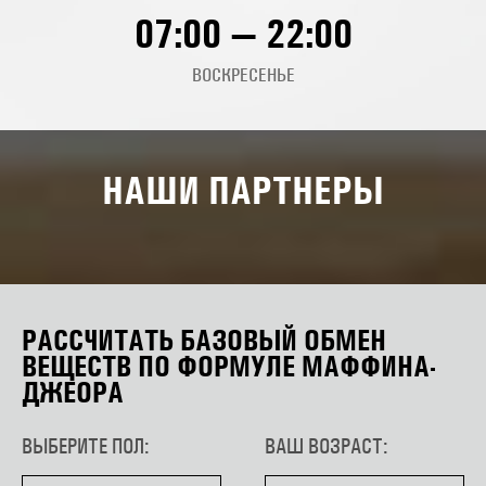
07:00 — 22:00
ВОСКРЕСЕНЬЕ
НАШИ ПАРТНЕРЫ
РАССЧИТАТЬ БАЗОВЫЙ ОБМЕН
ВЕЩЕСТВ ПО ФОРМУЛЕ МАФФИНА-
ДЖЕОРА
ВЫБЕРИТЕ ПОЛ:
ВАШ ВОЗРАСТ: