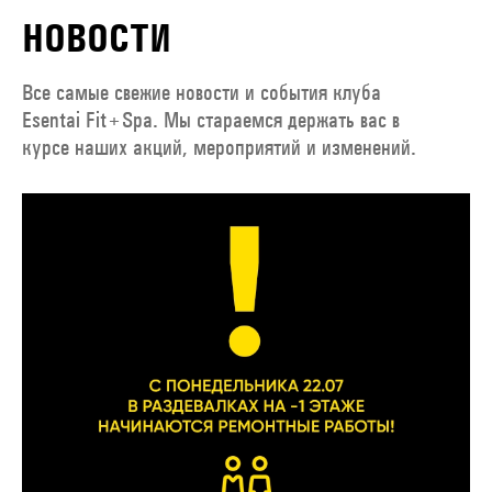
НОВОСТИ
Все самые свежие новости и события клуба
Esentai Fit+Spa. Мы стараемся держать вас в
курсе наших акций, мероприятий и изменений.