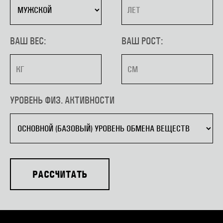
ВАШ ВЕС:
ВАШ РОСТ:
УРОВЕНЬ ФИЗ. АКТИВНОСТИ
РАССЧИТАТЬ