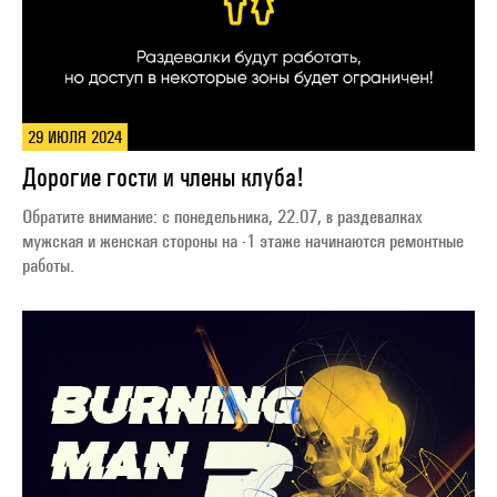
29 ИЮЛЯ 2024
Дорогие гости и члены клуба! ⁣⁣⠀
Обратите внимание: с понедельника, 22.07, в раздевалках
мужская и женская стороны на -1 этаже начинаются ремонтные
работы.