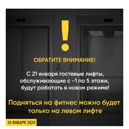
16 ЯНВАРЯ 2024