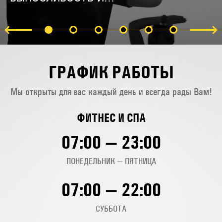
ГРАФИК РАБОТЫ
Мы открыты для вас каждый день и всегда рады Вам!
ФИТНЕС И СПА
07:00 — 23:00
ПОНЕДЕЛЬНИК — ПЯТНИЦА
07:00 — 22:00
СУББОТА