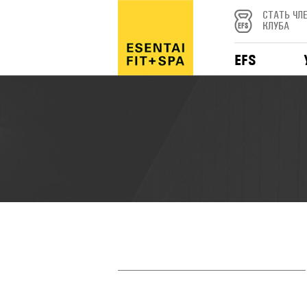
СТАТЬ ЧЛ
КЛУБА
EFS