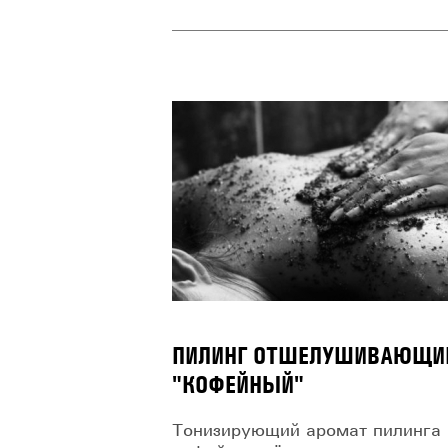
ПИЛИНГ ОТШЕЛУШИВАЮЩИ
"КОФЕЙНЫЙ"
Тонизирующий аромат пилинга 