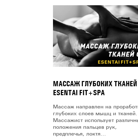
МАССАЖ ГЛУБОКИХ ТКАНЕЙ
ESENTAI FIT+SPA
Массаж направлен на проработ
глубоких слоев мышц и тканей.
Массажист использует различн
положения пальцев рук,
предплечья, локтя...