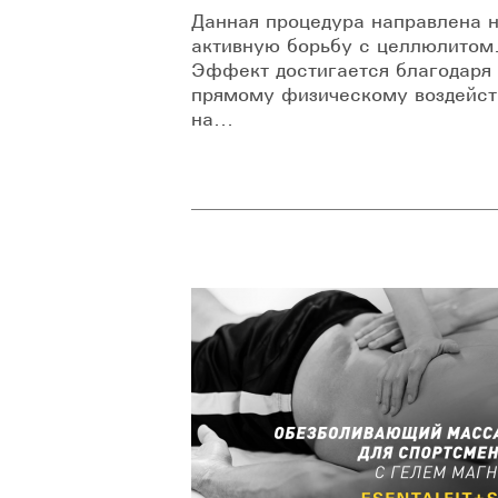
Данная процедура направлена 
активную борьбу с целлюлитом
Эффект достигается благодаря
прямому физическому воздейс
на...