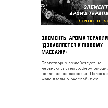
ЭЛЕМЕНТЫ АРОМА ТЕРАПИИ
(ДОБАВЛЯЕТСЯ К ЛЮБОМУ
МАССАЖУ)
Благотворно воздействует на
нервную систему,сферу эмоци
психическое здоровье. Помогае
максимально расслабиться.