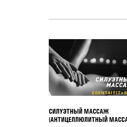
СИЛУЭТНЫЙ МАССАЖ
(АНТИЦЕЛЛЮЛИТНЫЙ МАСС