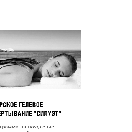
РСКОЕ ГЕЛЕВОЕ
ЕРТЫВАНИЕ "СИЛУЭТ"
грамма на похудение,