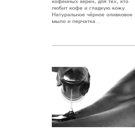
кофейных зёрен, для тех, кто
любит кофе и гладкую кожу.
Натуральное чёрное оливковое
мыло и перчатка...