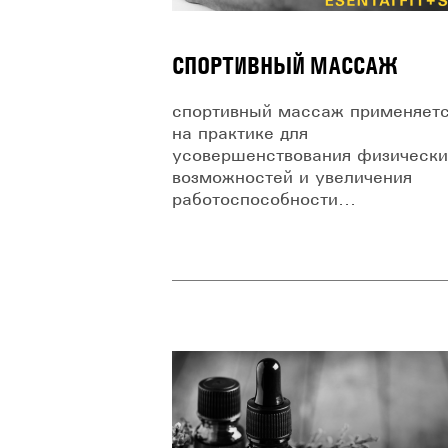
СПОРТИВНЫЙ МАССАЖ
спортивный массаж применяет
на практике для
усовершенствования физическ
возможностей и увеличения
работоспособности...