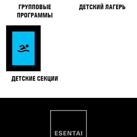
ГРУППОВЫЕ
ДЕТСКИЙ ЛАГЕРЬ
ПРОГРАММЫ
ДЕТСКИЕ СЕКЦИИ