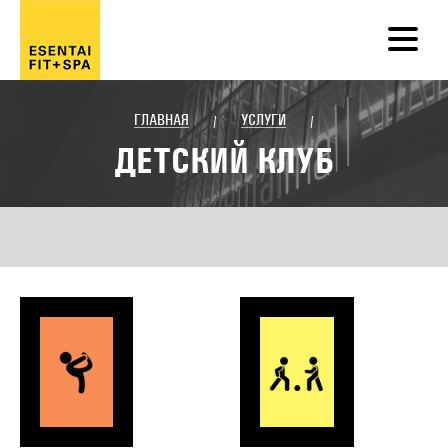
ГЛАВНАЯ
УСЛУГИ
/
/
ДЕТСКИЙ КЛУБ