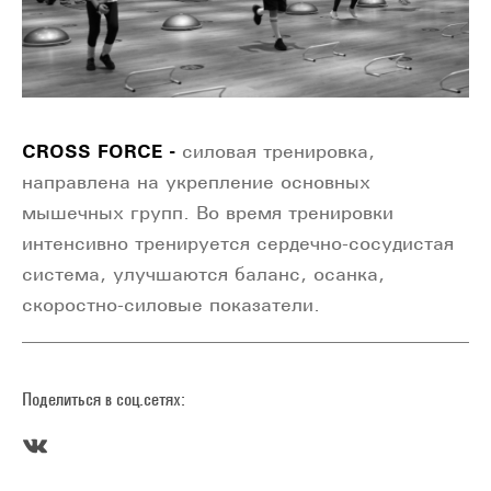
CROSS
FORCE
-
силовая тренировка,
направлена на укрепление основных
мышечных групп. Во время тренировки
интенсивно тренируется сердечно-сосудистая
система, улучшаются баланс, осанка,
скоростно-силовые показатели.
Поделиться в соц.сетях: