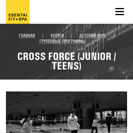
ГЛАВНАЯ
УСЛУГИ
ДЕТСКИЙ КЛУБ
/
/
/
ГРУППОВЫЕ ПРОГРАММЫ
/
CROSS FORCE (JUNIOR /
TEENS)