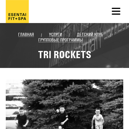
ГЛАВНАЯ
УСЛУГИ
ДЕТСКИЙ КЛУБ
/
/
/
ГРУППОВЫЕ ПРОГРАММЫ
/
TRI ROCKETS