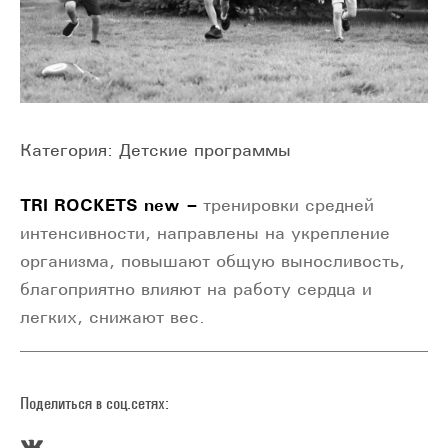
Категория: Детские программы
TRI
ROCKETS
new
–
тренировки средней
интенсивности, направлены на укрепление
организма, повышают общую выносливость,
благоприятно влияют на работу сердца и
легких, снижают вес.
Поделиться в соц.сетях: